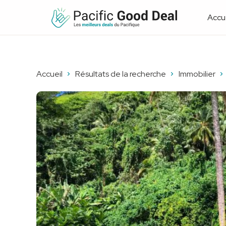
Accue
Accueil
Résultats de la recherche
Immobilier