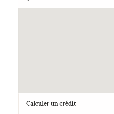
Calculer un crédit