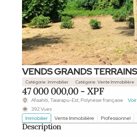
VENDS GRANDS TERRAINS 
Catégorie: Immobilier
Catégorie: Vente Immobilière
47 000 000,00 - XPF
Afaahiti, Taiarapu-Est, Polynésie française
Voir
392 Vues
Immobilier
Vente Immobilière
Professionnel
Description