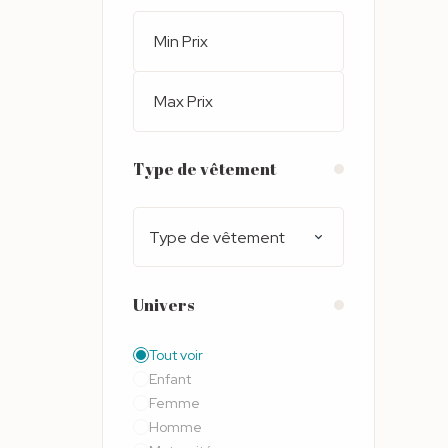
Type de vêtement
Type de vêtement
Univers
Tout voir
Enfant
Femme
Homme