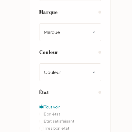
Marque
Marque
Couleur
Couleur
État
Tout voir
Bon état
État satisfaisant
Très bon état