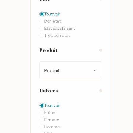
Tout voir
Bon état
État satisfaisant
Très bon état
Produit
Produit
Univers
Tout voir
Enfant
Femme
Homme