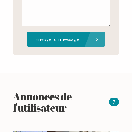
Envoyer un message
Annonces de
7
l'utilisateur