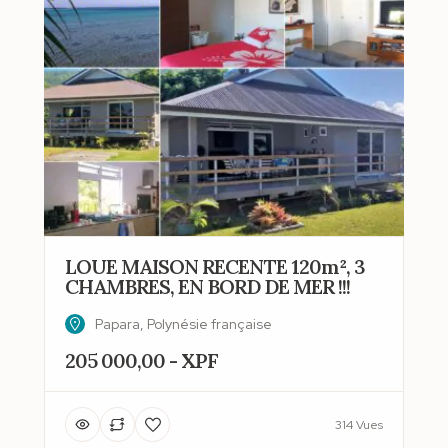
LOUE MAISON RECENTE 120m², 3
CHAMBRES, EN BORD DE MER !!!
Papara, Polynésie française
205 000,00 - XPF
314 Vues