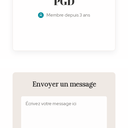
PGD
Membre depuis 3 ans
Envoyer un message