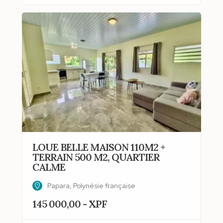
LOUE BELLE MAISON 110M2 +
TERRAIN 500 M2, QUARTIER
CALME
Papara, Polynésie française
145 000,00 - XPF