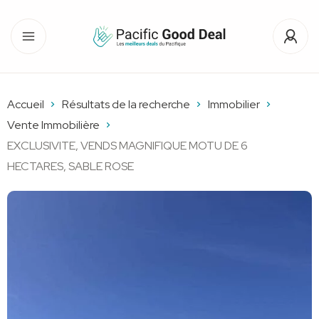
Accueil
Résultats de la recherche
Immobilier
Vente Immobilière
EXCLUSIVITE, VENDS MAGNIFIQUE MOTU DE 6
HECTARES, SABLE ROSE