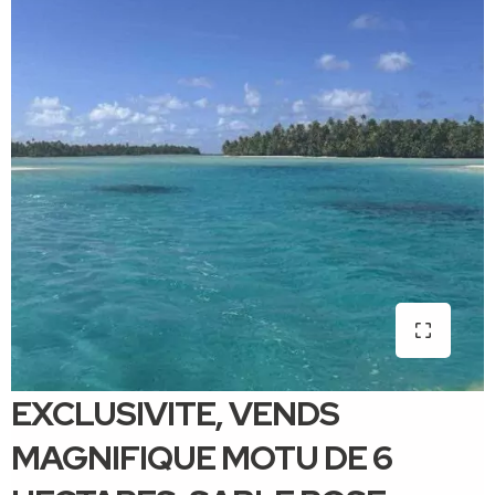
EXCLUSIVITE, VENDS
MAGNIFIQUE MOTU DE 6