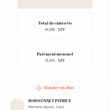
Total des intérêts
0.08 - XPF
Paiement mensuel
0.03 - XPF
Signaler un abus
BOISSONNET PATRICE
Membre depuis: 3 ans