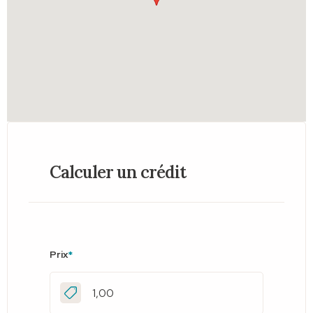
Calculer un crédit
Prix
*