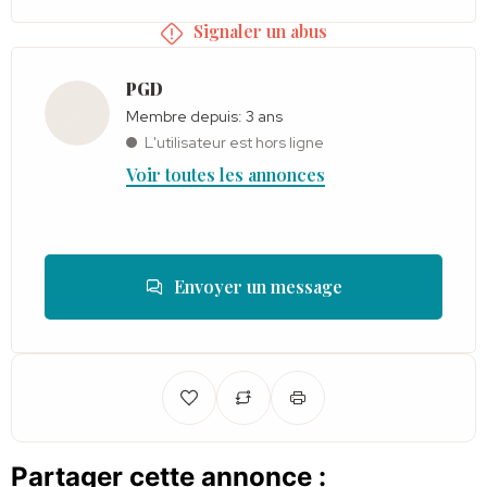
Signaler un abus
PGD
Membre depuis: 3 ans
L'utilisateur est hors ligne
Voir toutes les annonces
Envoyer un message
Partager cette annonce :