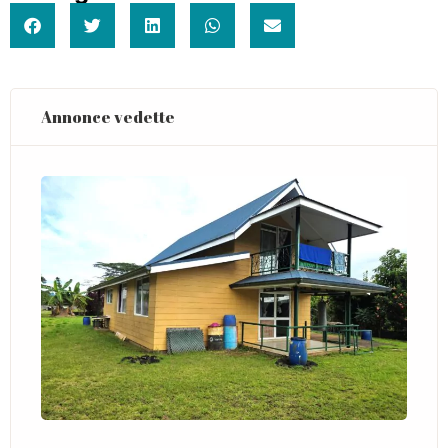
Annonce vedette