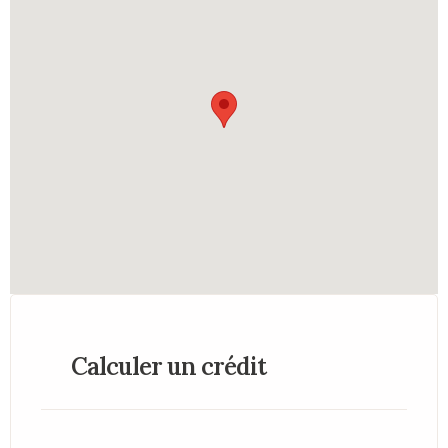
Calculer un crédit