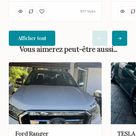
307 Vues
Afficher tout
Vous aimerez peut-être aussi...
Ford Ranger
TESLA