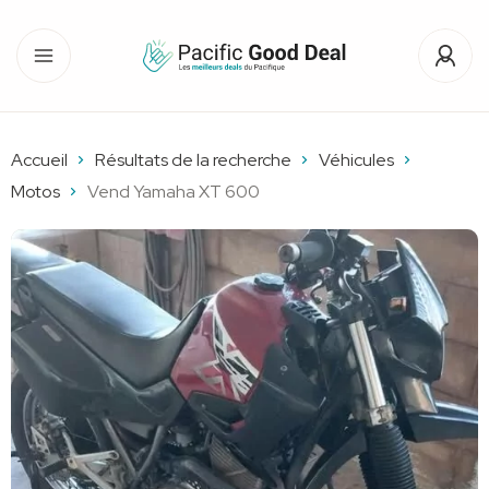
Accueil
Résultats de la recherche
Véhicules
Motos
Vend Yamaha XT 600