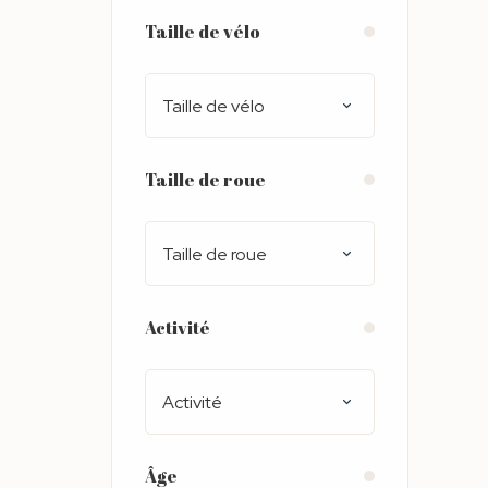
Taille de vélo
Taille de vélo
Taille de roue
Taille de roue
Activité
Activité
Âge