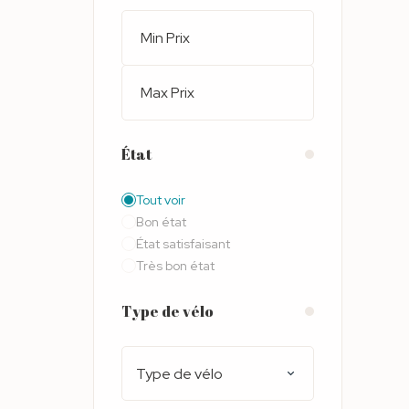
État
Tout voir
Bon état
État satisfaisant
Très bon état
Type de vélo
Type de vélo