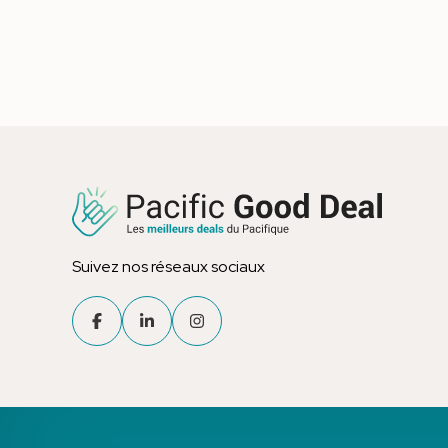
Suivez nos réseaux sociaux