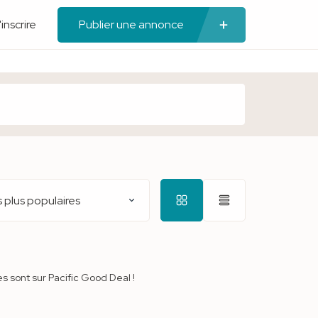
'inscrire
Publier une annonce
 plus populaires
es sont sur Pacific Good Deal !