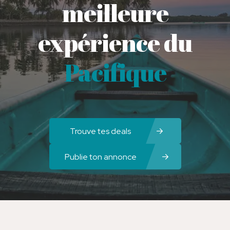
meilleure
expérience du
Pacifique
Trouve tes deals
Publie ton annonce