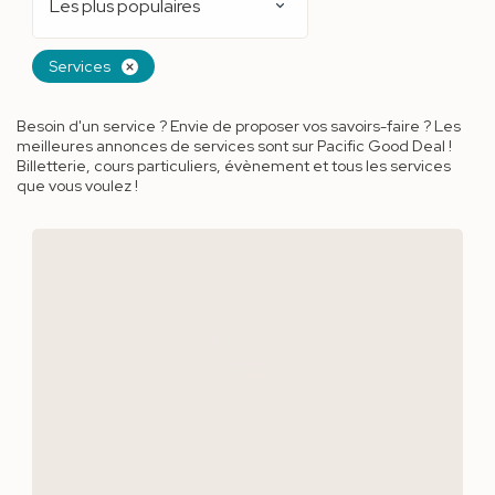
Les plus populaires
Services
Besoin d'un service ? Envie de proposer vos savoirs-faire ? Les
meilleures annonces de services sont sur Pacific Good Deal !
Billetterie, cours particuliers, évènement et tous les services
que vous voulez !
Pas de photo