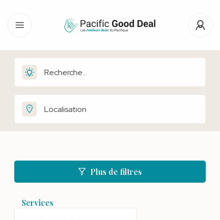
Plus de filtres
Services