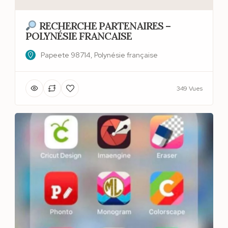
RECHERCHE PARTENAIRES –
POLYNÉSIE FRANCAISE
Papeete 98714, Polynésie française
349 Vues