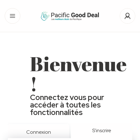
Bienvenue
!
Connectez vous pour
accéder à toutes les
fonctionnalités
S'inscrire
Connexion