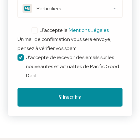
Particuliers
J'accepte la
Mentions Légales
Un mail de confirmation vous sera envoyé,
pensez à vérifier vos spam.
J'accepte de recevoir des emails sur les
nouveautés et actualités de Pacific Good
Deal
S'inscrire