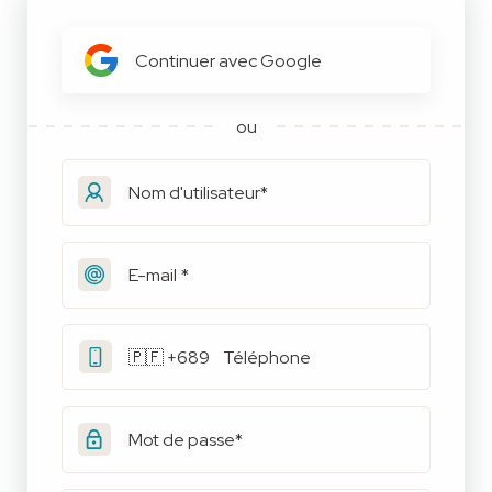
Continuer avec Google
ou