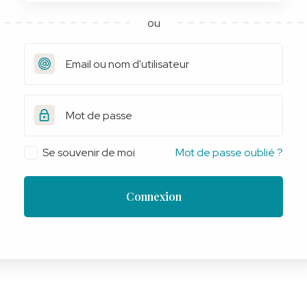
ou
Se souvenir de moi
Mot de passe oublié ?
Connexion