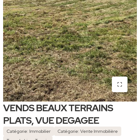
VENDS BEAUX TERRAINS
PLATS, VUE DEGAGEE
Catégorie: Immobilier
Catégorie: Vente Immobilière