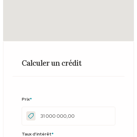
Calculer un crédit
Prix
*
Taux d'intérêt
*