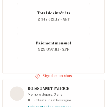
Total des intérêts
2 447 521.17 - XPF
Paiement mensuel
929 097.81 - XPF
Signaler un abus
BOISSONNET PATRICE
Membre depuis: 3 ans
L'utilisateur est hors ligne