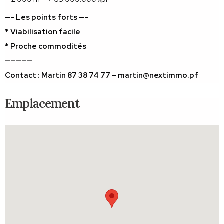
—- Les points forts —-
* Viabilisation facile
* Proche commodités
—————
Contact : Martin 87 38 74 77 – martin@nextimmo.pf
Emplacement