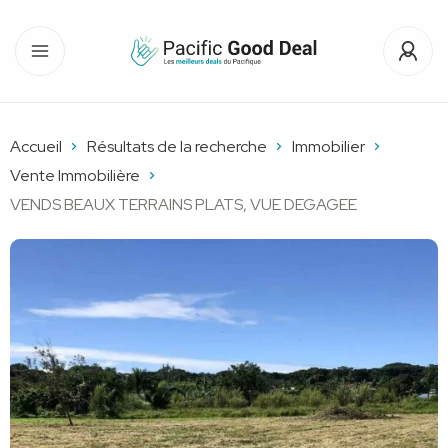
Accueil
Résultats de la recherche
Immobilier
Vente Immobilière
VENDS BEAUX TERRAINS PLATS, VUE DEGAGEE