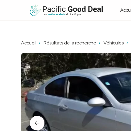
Accue
Accueil
Résultats de la recherche
Véhicules