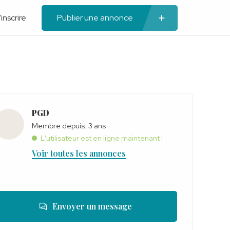
'inscrire
Publier une annonce
PGD
Membre depuis: 3 ans
L'utilisateur est en ligne maintenant !
Voir toutes les annonces
Envoyer un message