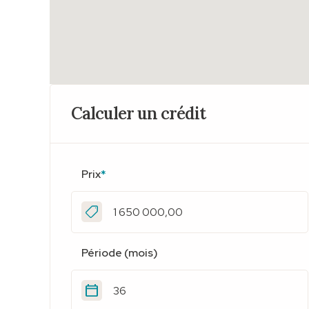
Calculer un crédit
Prix
*
Période (mois)