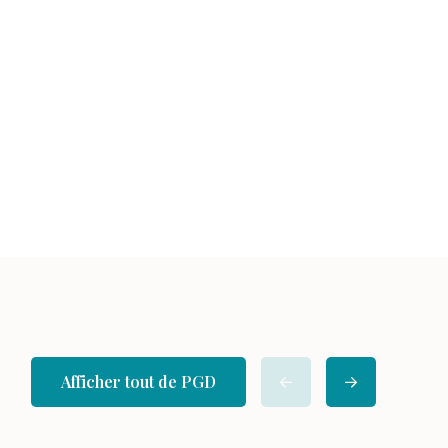
Afficher tout de PGD