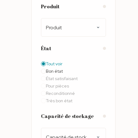
Produit
Produit
État
Tout voir
Bon état
État satisfaisant
Pour pièces
Reconditionné
Très bon état
Capacité de stockage
Capacité de stockage