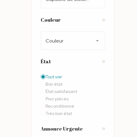
Couleur
Couleur
État
Tout voir
Bon état
État satisfaisant
Pour pièces
Reconditionné
Très bon état
Annonce Urgente