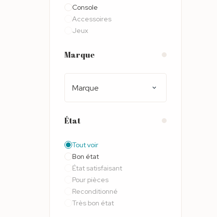
Console
Accessoires
Jeux
Marque
Marque
État
Tout voir
Bon état
État satisfaisant
Pour pièces
Reconditionné
Très bon état