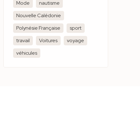
Mode
nautisme
Nouvelle Calédonie
Polynésie Française
sport
travail
Voitures
voyage
véhicules