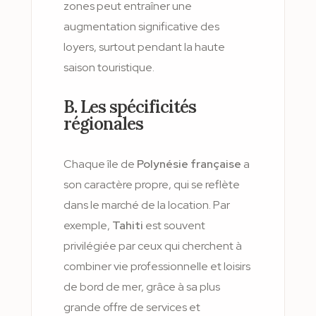
zones peut entraîner une
augmentation significative des
loyers, surtout pendant la haute
saison touristique.
B. Les spécificités
régionales
Chaque île de
Polynésie française
a
son caractère propre, qui se reflète
dans le marché de la location. Par
exemple,
Tahiti
est souvent
privilégiée par ceux qui cherchent à
combiner vie professionnelle et loisirs
de bord de mer, grâce à sa plus
grande offre de services et