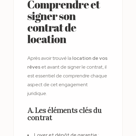
Comprendre et
signer son
contrat de
location
Après avoir trouvé la
location de vos
rêves
et avant de signer le contrat, il
est essentiel de comprendre chaque
aspect de cet engagement
juridique.
A. Les éléments clés du
contrat
Loyer et dépôt de garantie
: