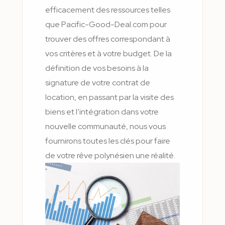
efficacement des ressources telles
que Pacific-Good-Deal.com pour
trouver des offres correspondant à
vos critères et à votre budget. De la
définition de vos besoins à la
signature de votre contrat de
location, en passant par la visite des
biens et l’intégration dans votre
nouvelle communauté, nous vous
fournirons toutes les clés pour faire
de votre rêve polynésien une réalité.