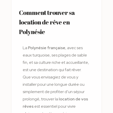
Comment trouver sa
location de rêve en
Polynésie
La
Polynésie française
, avec ses
eaux turquoise, ses plages de sable
fin, et sa culture riche et accueillante,
est une destination qui fait rêver.
Que vous envisagiez de vous y
installer pour une longue durée ou
simplement de profiter d’un séjour
prolongé, trouver la
location de vos
rêves
est essentiel pour vivre