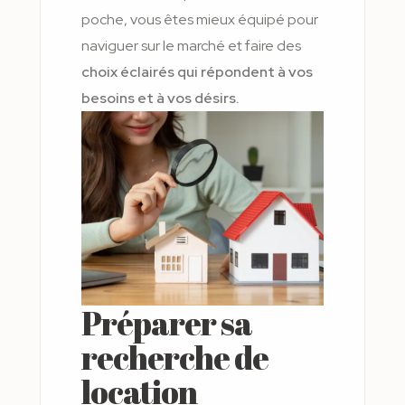
poche, vous êtes mieux équipé pour
naviguer sur le marché et faire des
choix éclairés qui répondent à vos
besoins et à vos désirs.
Préparer sa
recherche de
location