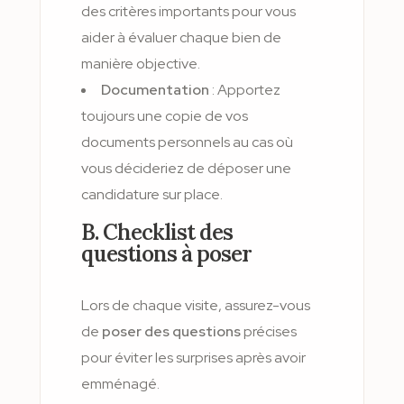
des critères importants pour vous
aider à évaluer chaque bien de
manière objective.
Documentation
: Apportez
toujours une copie de vos
documents personnels au cas où
vous décideriez de déposer une
candidature sur place.
B. Checklist des
questions à poser
Lors de chaque visite, assurez-vous
de
poser des questions
précises
pour éviter les surprises après avoir
emménagé.