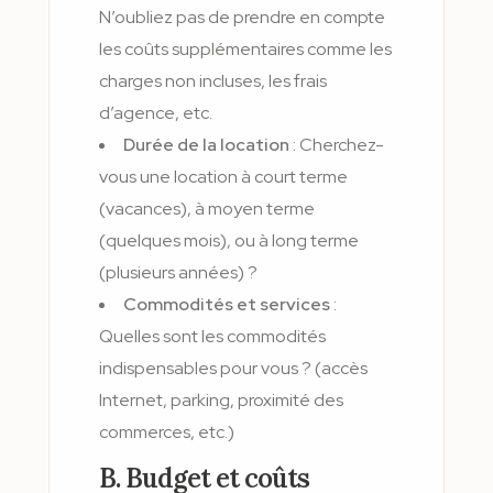
N’oubliez pas de prendre en compte
les coûts supplémentaires comme les
charges non incluses, les frais
d’agence, etc.
Durée de la location
: Cherchez-
vous une location à court terme
(vacances), à moyen terme
(quelques mois), ou à long terme
(plusieurs années) ?
Commodités et services
:
Quelles sont les commodités
indispensables pour vous ? (accès
Internet, parking, proximité des
commerces, etc.)
B. Budget et coûts