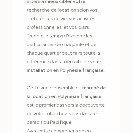
aidera à
mieux cibler votre
recherche de location
selon vos
préférences de vie, vos activités
professionnelles, et vos loisirs.
Prendre le temps d’explorer les
particularités de chaque île et de
chaque quartier peut faire toute la
différence dans la réussite de votre
installation en Polynésie française.
Cette vue d’ensemble du
marché de
la location en Polynésie française
est le premier pas vers la découverte
de votre futur chez-vous dans ce
paradis du
Pacifique
.
Avec cette compréhension en