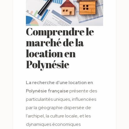
Comprendre le
marché de la
location en
Polynésie
La recherche d’une location en
Polynésie française
présente des
particularités uniques, influencées
par la géographie dispersée de
l’archipel, la culture locale, et les
dynamiques économiques