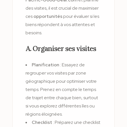
des visites, il est crucial de maximiser
ces
opportunités
pour évaluer si les
biens répondent à vos attentes et
besoins.
A. Organiser ses visites
Planification
: Essayez de
regrouper vos visites par zone
géographique pour optimiser votre
temps. Prenez en compte le temps
de trajet entre chaque bien, surtout
si vous explorez différentes îles ou
régions éloignées.
Checklist
: Préparez une checklist