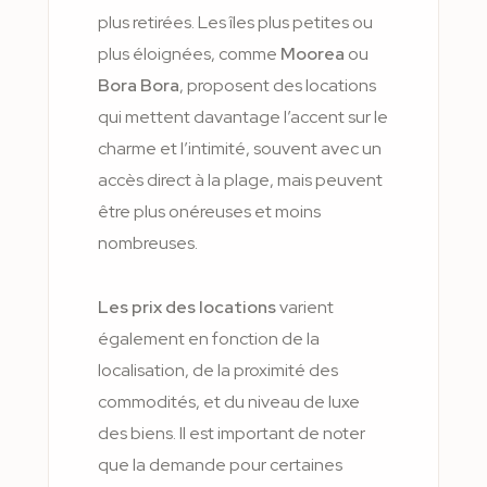
plus retirées. Les îles plus petites ou
plus éloignées, comme
Moorea
ou
Bora Bora
, proposent des locations
qui mettent davantage l’accent sur le
charme et l’intimité, souvent avec un
accès direct à la plage, mais peuvent
être plus onéreuses et moins
nombreuses.
Les prix des locations
varient
également en fonction de la
localisation, de la proximité des
commodités, et du niveau de luxe
des biens. Il est important de noter
que la demande pour certaines