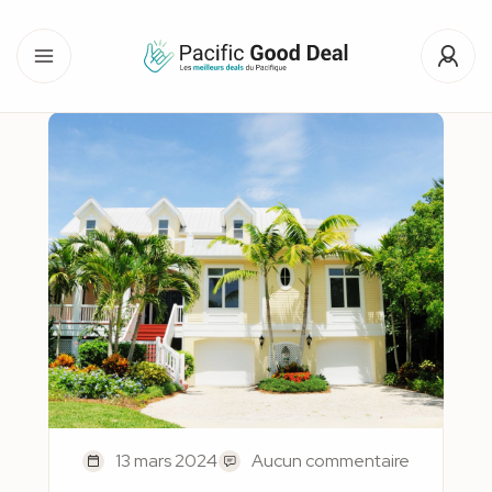
13 mars 2024
Aucun commentaire