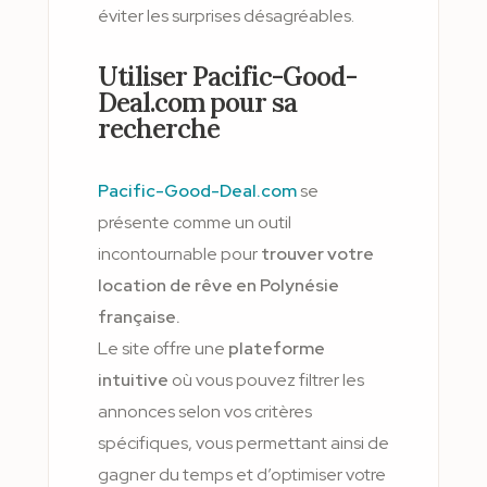
éviter les surprises désagréables.
Utiliser Pacific-Good-
Deal.com pour sa
recherche
Pacific-Good-Deal.com
se
présente comme un outil
incontournable pour
trouver votre
location de rêve en Polynésie
française.
Le site offre une
plateforme
intuitive
où vous pouvez filtrer les
annonces selon vos critères
spécifiques, vous permettant ainsi de
gagner du temps et d’optimiser votre