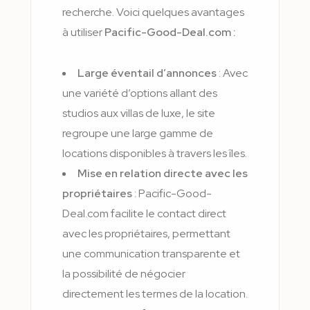
recherche. Voici quelques avantages
à utiliser
Pacific-Good-Deal.com :
Large éventail d’annonces
: Avec
une variété d’options allant des
studios aux villas de luxe, le site
regroupe une large gamme de
locations disponibles à travers les îles.
Mise en relation directe avec les
propriétaires
: Pacific-Good-
Deal.com facilite le contact direct
avec les propriétaires, permettant
une communication transparente et
la possibilité de négocier
directement les termes de la location.