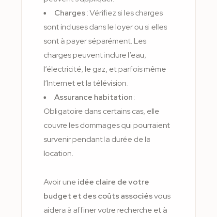
Charges
: Vérifiez si les charges
sont incluses dans le loyer ou si elles
sont à payer séparément. Les
charges peuvent inclure l’eau,
l’électricité, le gaz, et parfois même
l’Internet et la télévision.
Assurance habitation
:
Obligatoire dans certains cas, elle
couvre les dommages qui pourraient
survenir pendant la durée de la
location.
Avoir une
idée claire de votre
budget et des coûts associés
vous
aidera à affiner votre recherche et à