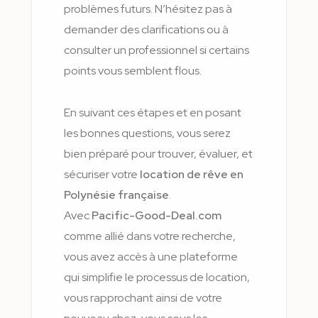
problèmes futurs. N’hésitez pas à
demander des clarifications ou à
consulter un professionnel si certains
points vous semblent flous.
En suivant ces étapes et en posant
les bonnes questions, vous serez
bien préparé pour trouver, évaluer, et
sécuriser votre
location de rêve en
Polynésie française
.
Avec
Pacific-Good-Deal.com
comme allié dans votre recherche,
vous avez accès à une plateforme
qui simplifie le processus de location,
vous rapprochant ainsi de votre