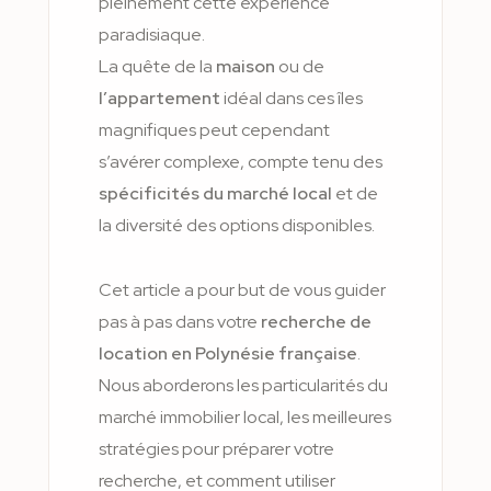
pleinement cette expérience
paradisiaque.
La quête de la
maison
ou de
l’appartement
idéal dans ces îles
magnifiques peut cependant
s’avérer complexe, compte tenu des
spécificités du marché local
et de
la diversité des options disponibles.
Cet article a pour but de vous guider
pas à pas dans votre
recherche de
location en Polynésie française
.
Nous aborderons les particularités du
marché immobilier local, les meilleures
stratégies pour préparer votre
recherche, et comment utiliser