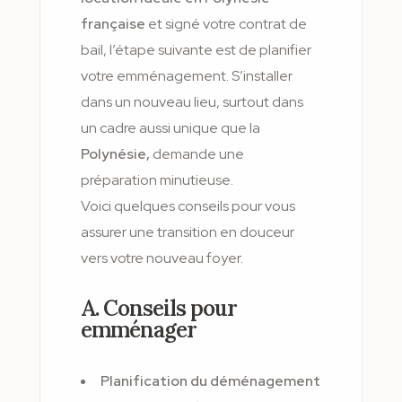
française
et signé votre contrat de
bail, l’étape suivante est de planifier
votre emménagement. S’installer
dans un nouveau lieu, surtout dans
un cadre aussi unique que la
Polynésie,
demande une
préparation minutieuse.
Voici quelques conseils pour vous
assurer une transition en douceur
vers votre nouveau foyer.
A. Conseils pour
emménager
Planification du déménagement