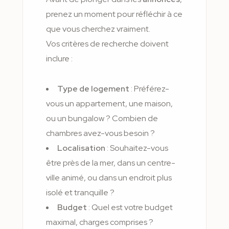
prenez un moment pour réfléchir à ce
que vous cherchez vraiment.
Vos critères de recherche doivent
inclure :
Type de logement
: Préférez-
vous un appartement, une maison,
ou un bungalow ? Combien de
chambres avez-vous besoin ?
Localisation
: Souhaitez-vous
être près de la mer, dans un centre-
ville animé, ou dans un endroit plus
isolé et tranquille ?
Budget
: Quel est votre budget
maximal, charges comprises ?