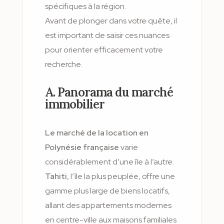
spécifiques à la région.
Avant de plonger dans votre quête, il
est important de saisir ces nuances
pour orienter efficacement votre
recherche.
A. Panorama du marché
immobilier
Le marché de la location en
Polynésie française
varie
considérablement d’une île à l’autre.
Tahiti
, l’île la plus peuplée, offre une
gamme plus large de biens locatifs,
allant des appartements modernes
en centre-ville aux maisons familiales