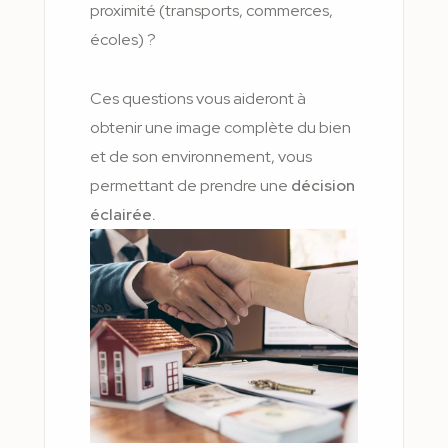
proximité (transports, commerces,
écoles) ?
Ces questions vous aideront à
obtenir une image complète du bien
et de son environnement, vous
permettant de prendre une
décision
éclairée.