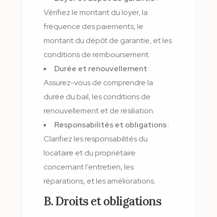
Vérifiez le montant du loyer, la
fréquence des paiements, le
montant du dépôt de garantie, et les
conditions de remboursement.
Durée et renouvellement
:
Assurez-vous de comprendre la
durée du bail, les conditions de
renouvellement et de résiliation.
Responsabilités et obligations
:
Clarifiez les responsabilités du
locataire et du propriétaire
concernant l’entretien, les
réparations, et les améliorations.
B. Droits et obligations