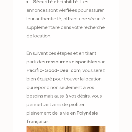
Sécurité et fiabilité
: Les
annonces sont vérifiées pour assurer
leur authenticité, offrant une sécurité
supplémentaire dans votre recherche
de location.
En suivant ces étapes et en tirant
parti des
ressources disponibles sur
Pacific-Good-Deal.com
, vous serez
bien équipé pour trouver la location
qui répond non seulement à vos
besoins mais aussi à vos désirs, vous
permettant ainsi de profiter
pleinement de la vie en
Polynésie
française.