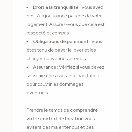
Droit à la tranquillité
: Vous avez
droit à la jouissance paisible de votre
logement. Assurez-vous que cela est
respecté et compris.
Obligations de paiement
: Vous
êtes tenu de payer le loyer et les
charges convenues à temps.
Assurance
: Vérifiez si vous devez
souscrire une assurance habitation
pour couvrir les dommages
éventuels.
Prendre le temps de
comprendre
votre contrat de location
vous
évitera des malentendus et des