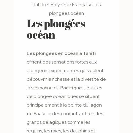
Les plongées
océan
Les plongées en océan à Tahiti
offrent des sensations fortes aux
plongeurs expérimentés qui veulent
découvrir la richesse et la diversité de
la vie marine du
Pacifique
. Les sites
de plongée océaniques se situent
principalement à la pointe du
lagon
de Faa’a
, où les courants attirent les
grands pélagiques comme les
requins, les raies, les dauphins et