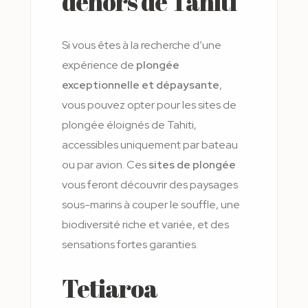
dehors de Tahiti
Si vous êtes à la recherche d’une
expérience de
plongée
exceptionnelle et dépaysante
,
vous pouvez opter pour les sites de
plongée éloignés de Tahiti,
accessibles uniquement par bateau
ou par avion. Ces
sites de plongée
vous feront découvrir des paysages
sous-marins à couper le souffle, une
biodiversité riche et variée, et des
sensations fortes garanties.
Tetiaroa