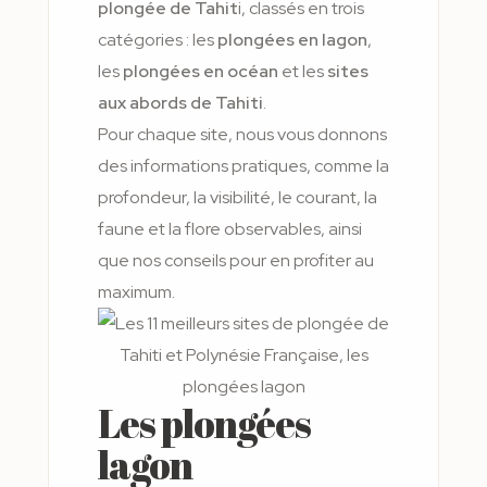
plongée de Tahit
i, classés en trois
catégories : les
plongées en lagon
,
les
plongées en océan
et les
sites
aux abords de Tahiti
.
Pour chaque site, nous vous donnons
des informations pratiques, comme la
profondeur, la visibilité, le courant, la
faune et la flore observables, ainsi
que nos conseils pour en profiter au
maximum.
Les plongées
lagon