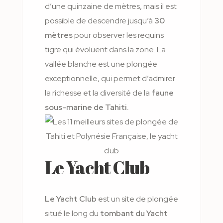
d’une quinzaine de mètres, mais il est
possible de descendre jusqu’à
30
mètres
pour observer les requins
tigre qui évoluent dans la zone. La
vallée blanche est une plongée
exceptionnelle, qui permet d’admirer
la richesse et la diversité de la
faune
sous-marine de Tahiti.
Le Yacht Club
Le Yacht Club
est un site de plongée
situé le long du
tombant du Yacht