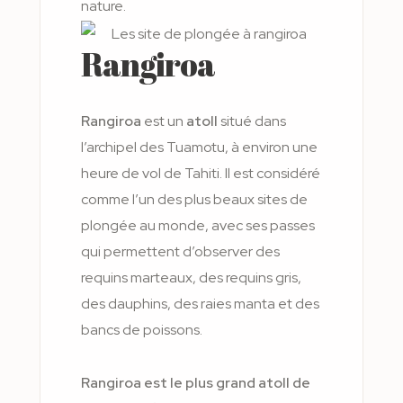
nature.
Rangiroa
Rangiroa
est un
atoll
situé dans
l’archipel des Tuamotu, à environ une
heure de vol de Tahiti. Il est considéré
comme l’un des plus beaux sites de
plongée au monde, avec ses passes
qui permettent d’observer des
requins marteaux, des requins gris,
des dauphins, des raies manta et des
bancs de poissons.
Rangiroa est le plus grand atoll de