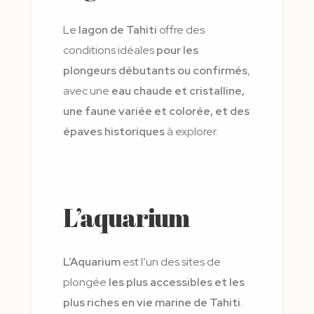
Le
lagon de Tahiti
offre des
conditions idéales
pour les
plongeurs débutants ou confirmés
,
avec une
eau chaude et cristalline,
une faune variée et colorée, et des
épaves historiques
à explorer.
L’aquarium
L’Aquarium
est l’un des sites de
plongée
les plus accessibles et les
plus riches en vie marine de Tahiti
.