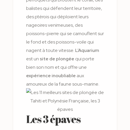
balistes qui défendent leur territoire,
des ptérois qui déploient leurs
nageoires venimeuses, des
poissons-pierre qui se camouflent sur
le fond et des poissons-voile qui
nagent à toute vitesse.
L’Aquarium
est un
site de plongée
qui porte
bien son nom et qui offre une
expérience inoubliable
aux
amoureux de la faune sous-marine.
Les 3 épaves