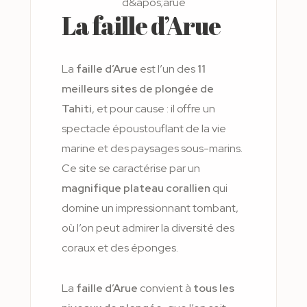
La faille d’Arue
La
faille d’Arue
est l’un des
11
meilleurs sites de plongée de
Tahiti
, et pour cause : il offre un
spectacle époustouflant de la vie
marine et des paysages sous-marins.
Ce site se caractérise par un
magnifique plateau corallien
qui
domine un impressionnant tombant,
où l’on peut admirer la diversité des
coraux et des éponges.
La
faille d’Arue
convient à
tous les