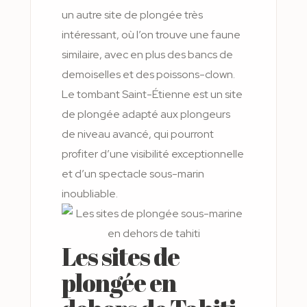
un autre site de plongée très
intéressant, où l’on trouve une faune
similaire, avec en plus des bancs de
demoiselles et des poissons-clown.
Le tombant Saint-Étienne est un site
de plongée adapté aux plongeurs
de niveau avancé, qui pourront
profiter d’une visibilité exceptionnelle
et d’un spectacle sous-marin
inoubliable.
Les sites de
plongée en