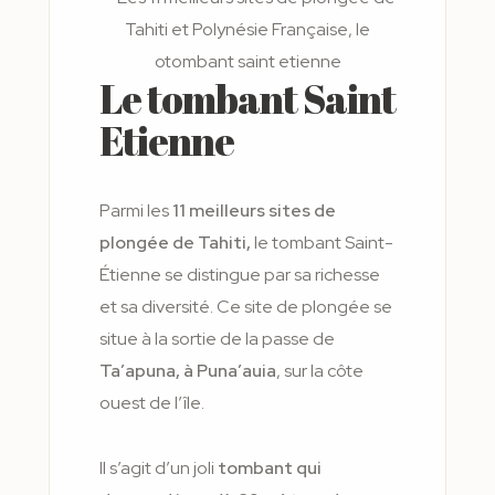
Le tombant Saint
Etienne
Parmi les
11 meilleurs sites de
plongée de Tahiti,
le tombant Saint-
Étienne se distingue par sa richesse
et sa diversité. Ce site de plongée se
situe à la sortie de la passe de
Ta’apuna, à Puna’auia
, sur la côte
ouest de l’île.
Il s’agit d’un joli
tombant qui