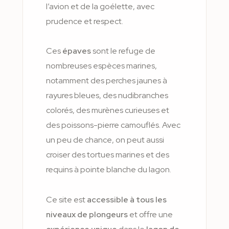
l’avion et de la goélette, avec
prudence et respect.
Ces
épaves
sont le refuge de
nombreuses espèces marines,
notamment des perches jaunes à
rayures bleues, des nudibranches
colorés, des murènes curieuses et
des poissons-pierre camouflés. Avec
un peu de chance, on peut aussi
croiser des tortues marines et des
requins à pointe blanche du lagon.
Ce site est
accessible à tous les
niveaux de plongeurs
et offre une