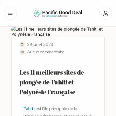
29 juillet 2023
Aucun commentaire
Les 11 meilleurs sites de
plongée de Tahiti et
Polynésie Française
Tahiti
est l’île principale de la