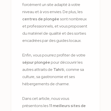
forcément un site adapté à votre
niveau et à vos envies. De plus, les
centres de plongée
sont nombreux
et professionnels, et vous proposent
du matériel de qualité et des sorties
encadrées par des guides locaux.
Enfin, vous pourrez profiter de votre
séjour plongée
pour découvrir les
autres attraits de
Tahiti
, comme sa
culture, sa gastronomie et ses
hébergements de charme.
Dans cet article, nous vous
présentons les
11 meilleurs sites de