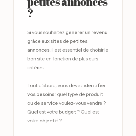
petites annonces
?
Si vous souhaitez
générer un revenu
grâce aux sites de petites
annonces,
il est essentiel de choisir le
bon site en fonction de plusieurs
critères.
Tout d’abord, vous devez
identifier
vos besoins
: quel type de
produit
ou de
service
voulez-vous vendre ?
Quel est votre
budget
? Quel est
votre
objectif
?