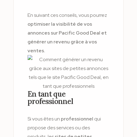
En suivant ces conseils, vous pourrez
optimiser la visibilité de vos
annonces sur Pacific Good Deal et
générer un revenu grâce à vos
ventes.
En tant que
professionnel
Si vous êtes un
professionnel
qui
propose des services ou des
produits, les
sites de petites