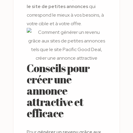
le site de petites annonces
qui
correspond le mieux à vos besoins, à
votre cible et à votre offre.
Conseils pour
créer une
annonce
attractive et
efficace
Pour
générer un revenu grâce aux