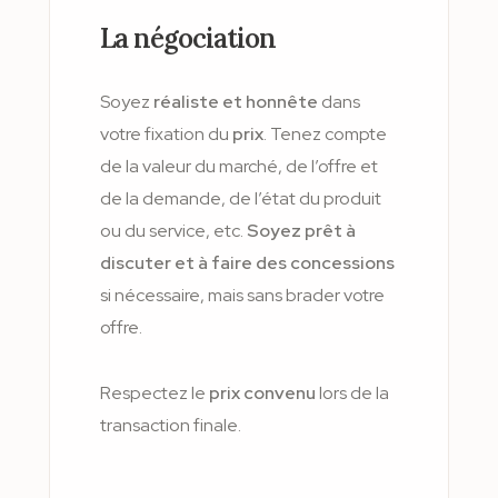
La négociation
Soyez
réaliste et honnête
dans
votre fixation du
prix
. Tenez compte
de la valeur du marché, de l’offre et
de la demande, de l’état du produit
ou du service, etc.
Soyez prêt à
discuter et à faire des concessions
si nécessaire, mais sans brader votre
offre.
Respectez le
prix convenu
lors de la
transaction finale.