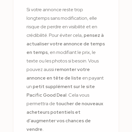
Si votre annonce reste trop
longtemps sans modification, elle
risque de perdre en visibilité et en
crédibilité. Pour éviter cela,
pensez à
actualiser votre annonce de temps
en temps
, en modifiant le prix, le
texte ou les photos si besoin. Vous
pouvez aussi
remonter votre
annonce en tête de liste
en payant
un
petit supplément sur le site
Pacific Good Deal
. Cela vous
permettra de
toucher de nouveaux
acheteurs potentiels et
d’augmenter vos chances de
vendre.