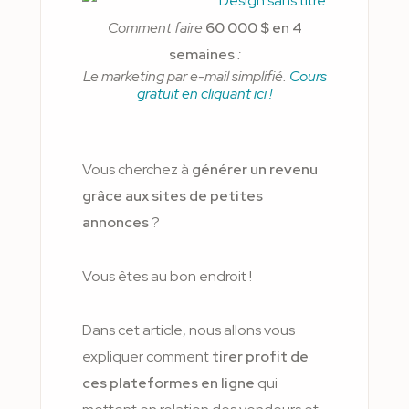
Comment faire
60 000 $ en 4
semaines
:
Le marketing par e-mail simplifié.
Cours
gratuit en cliquant ici !
Vous cherchez à
géné
rer un revenu
grâce aux sites de petites
annonces
?
Vous êtes au bon endroit !
Dans cet article, nous allons vous
expliquer comment
tirer profit de
ces plateformes en ligne
qui