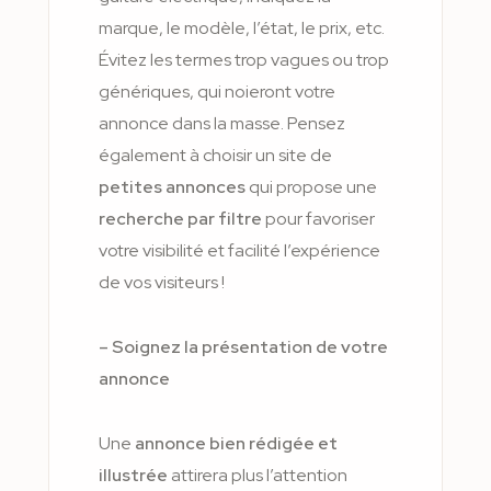
marque, le modèle, l’état, le prix, etc.
Évitez les termes trop vagues ou trop
génériques, qui noieront votre
annonce dans la masse. Pensez
également à choisir un site de
petites annonces
qui propose une
recherche par filtre
pour favoriser
votre visibilité et facilité l’expérience
de vos visiteurs !
– Soignez la présentation de votre
annonce
Une
annonce bien rédigée et
illustrée
attirera plus l’attention