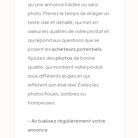
qu’une annonce bâclée ou sans
photo. Prenez le temps de rédiger un
texte clair et détaillé, qui met en
valeur les qualités de votre produit et
qui répond aux questions que se
posent les
acheteurs potentiels
.
Ajoutez des
photos
de bonne
qualité, qui montrent votre produit
sous différents angles et qui
reflètent son état réel. Évitez les
photos floues, sombres ou
trompeuses.
– Actualisez régulièrement votre
annonce