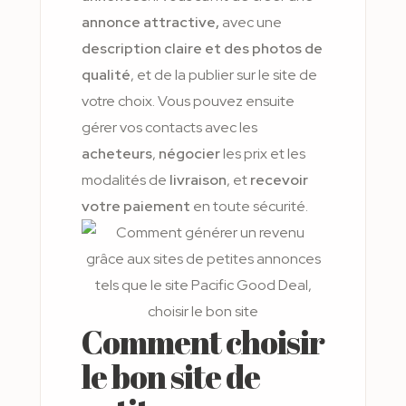
annonce attractive,
avec une
description claire et des photos de
qualité
, et de la publier sur le site de
votre choix. Vous pouvez ensuite
gérer vos contacts avec les
acheteurs
,
négocier
les prix et les
modalités de
livraison
, et
recevoir
votre paiement
en toute sécurité.
Comment choisir
le bon site de