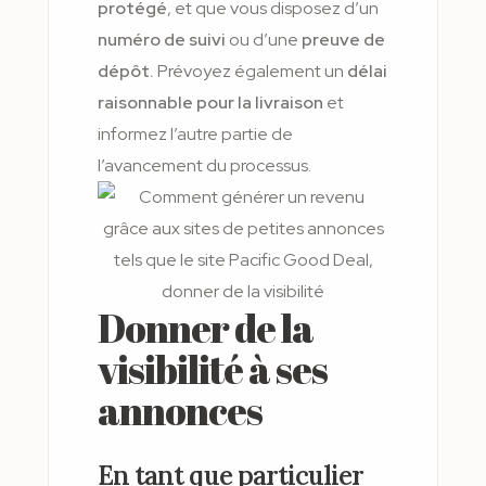
protégé
, et que vous disposez d’un
numéro de suivi
ou d’une
preuve de
dépôt.
Prévoyez également un
délai
raisonnable pour la livraison
et
informez l’autre partie de
l’avancement du processus.
Donner de la
visibilité à ses
annonces
En tant que particulier