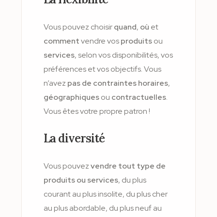
Vous pouvez choisir
quand
,
où
et
comment
vendre vos
produits
ou
services
, selon vos disponibilités, vos
préférences et vos objectifs. Vous
n’avez
pas de contraintes horaires
,
géographiques
ou
contractuelles
.
Vous êtes votre propre patron !
La diversité
Vous pouvez
vendre tout type de
produits ou services
, du plus
courant au plus insolite, du plus cher
au plus abordable, du plus neuf au