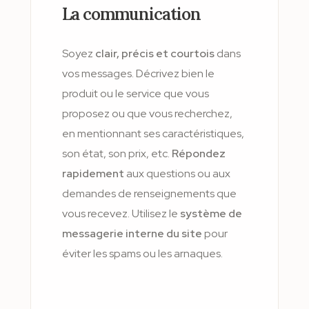
La communication
Soyez
clair, précis et courtois
dans
vos messages. Décrivez bien le
produit ou le service que vous
proposez ou que vous recherchez,
en mentionnant ses caractéristiques,
son état, son prix, etc.
Répondez
rapidement
aux questions ou aux
demandes de renseignements que
vous recevez. Utilisez le
système de
messagerie interne du site
pour
éviter les spams ou les arnaques.