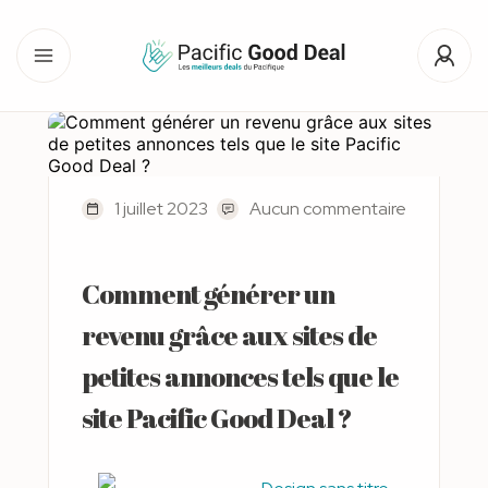
1 juillet 2023
Aucun commentaire
Comment générer un
revenu grâce aux sites de
petites annonces tels que le
site Pacific Good Deal ?