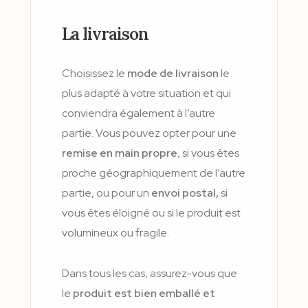
La livraison
Choisissez le
mode de livraison
le
plus adapté à votre situation et qui
conviendra également à l’autre
partie. Vous pouvez opter pour une
remise en main propre
, si vous êtes
proche géographiquement de l’autre
partie, ou pour un
envoi postal,
si
vous êtes éloigné ou si le produit est
volumineux ou fragile.
Dans tous les cas, assurez-vous que
le
produit est bien emballé et