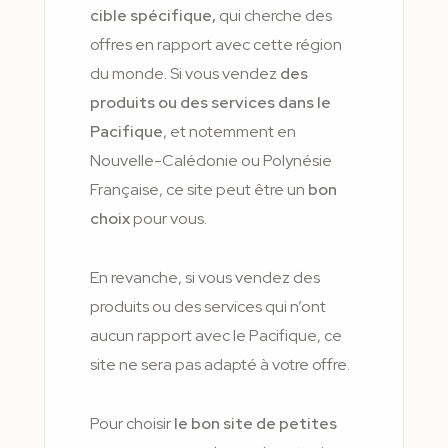
cible spécifique,
qui cherche des
offres en rapport avec cette région
du monde. Si vous vendez
des
produits ou des services dans le
Pacifique
, et notemment en
Nouvelle-Calédonie ou Polynésie
Française, ce site peut être un
bon
choix
pour vous.
En revanche, si vous vendez des
produits ou des services qui n’ont
aucun rapport avec le Pacifique, ce
site ne sera pas adapté à votre offre.
Pour choisir
le bon site de petites