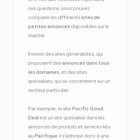
ces questions, vous pouvez
comparer les différents
sites de
petites annonces
disponibles sur le
marché.
Il existe des sites généralistes, qui
proposent des
annonces dans tous
les domaines
, et des sites
spécialisés, qui se concentrent sur un
secteur particulier.
Par exemple, le site
Pacific Good
Deal
est un site spécialisé dans les
annonces de produits et services liés
au
Pacifique
. Il s’adresse donc à une