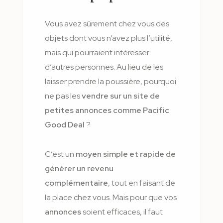
Vous avez sûrement chez vous des
objets dont vous n’avez plus l’utilité,
mais qui pourraient intéresser
d’autres personnes. Au lieu de les
laisser prendre la poussière, pourquoi
ne pas les
vendre sur un site de
petites annonces comme Pacific
Good Deal
?
C’est un
moyen simple et rapide de
générer un revenu
complémentaire
, tout en faisant de
la place chez vous. Mais pour que vos
annonces
soient efficaces, il faut