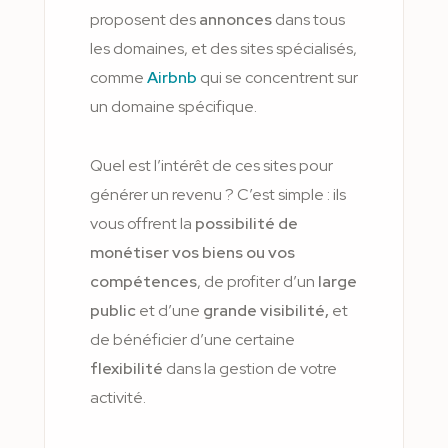
proposent des
annonces
dans tous
les domaines, et des sites spécialisés,
comme
Airbnb
qui se concentrent sur
un domaine spécifique.
Quel est l’intérêt de ces sites pour
générer un revenu ? C’est simple : ils
vous offrent la
possibilité de
monétiser vos biens ou vos
compétences
, de profiter d’un
large
public
et d’une
grande visibilité,
et
de bénéficier d’une certaine
flexibilité
dans la gestion de votre
activité.