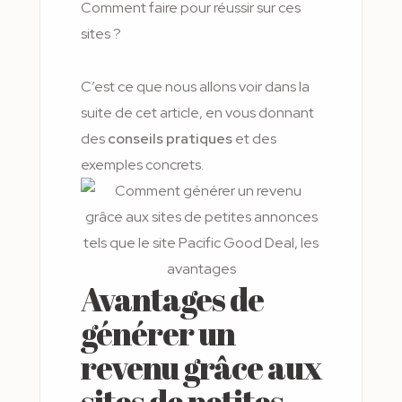
Comment faire pour réussir sur ces
sites ?
C’est ce que nous allons voir dans la
suite de cet article, en vous donnant
des
conseils pratiques
et des
exemples concrets.
Avantages de
générer un
revenu grâce aux
sites de petites