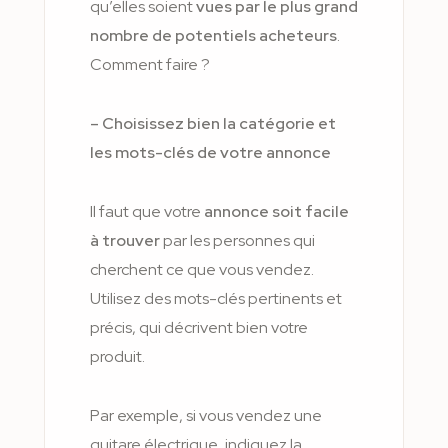
qu’elles soient
vues par le plus grand
nombre de potentiels acheteurs
.
Comment faire ?
– Choisissez bien la catégorie et
les mots-clés de votre annonce
Il faut que votre
annonce soit facile
à trouver
par les personnes qui
cherchent ce que vous vendez.
Utilisez des mots-clés pertinents et
précis, qui décrivent bien votre
produit.
Par exemple, si vous vendez une
guitare électrique, indiquez la