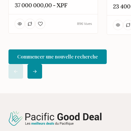
37 000 000,00 - XPF
23 400
896 Vues
Commencer une nouvelle recherche