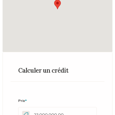
Calculer un crédit
Prix
*