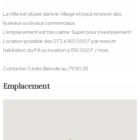
La Villa est située dans le Village et peut recevoir des
bureaux ou locaux commerciaux.
L’emplacement est très calme. Super pour investissement :
Location possible des 2 F2 à 160 000 F par mois et
habitation du F4 ou location à 150 000 F / mois.
Contacter Cédric Bérode au 79 90 26
Emplacement