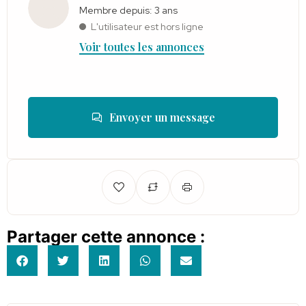
Membre depuis: 3 ans
L'utilisateur est hors ligne
Voir toutes les annonces
Envoyer un message
Partager cette annonce :