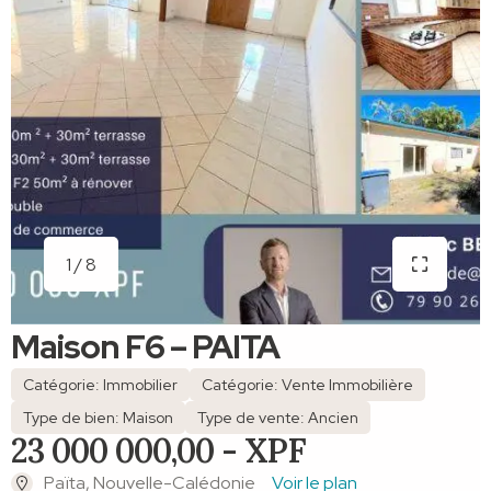
1 / 8
Maison F6 – PAITA
Catégorie: Immobilier
Catégorie: Vente Immobilière
Type de bien: Maison
Type de vente: Ancien
23 000 000,00 - XPF
Païta, Nouvelle-Calédonie
Voir le plan