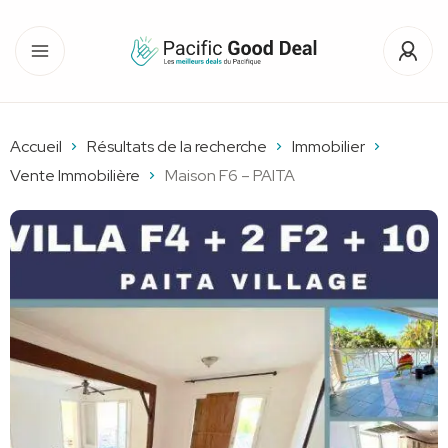
Accueil
Résultats de la recherche
Immobilier
Vente Immobilière
Maison F6 – PAITA