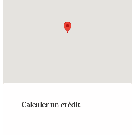
Calculer un crédit