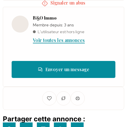
Signaler un abus
B&O Immo
Membre depuis: 3 ans
L'utilisateur est hors ligne
Voir toutes les annonces
Envoyer un message
Partager cette annonce :