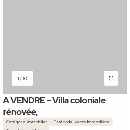
1 / 10
A VENDRE – Villa coloniale
rénovée,
Catégorie: Immobilier
Catégorie: Vente Immobilière