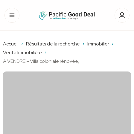
Accueil
Résultats de la recherche
Immobilier
Vente Immobilière
A VENDRE – Villa coloniale rénovée,