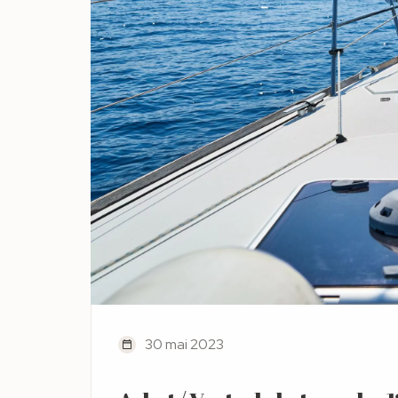
30 mai 2023