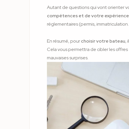
Autant de questions qui vont orienter v
compétences et de votre expérience
réglementaires (permis, immatriculation…
En résumé, pour
choisir votre bateau
,
Cela vous permettra de cibler les offres 
mauvaises surprises.