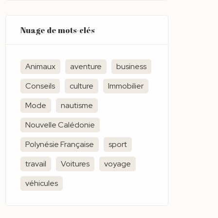
Nuage de mots-clés
Animaux
aventure
business
Conseils
culture
Immobilier
Mode
nautisme
Nouvelle Calédonie
Polynésie Française
sport
travail
Voitures
voyage
véhicules