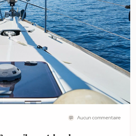
Aucun commentaire