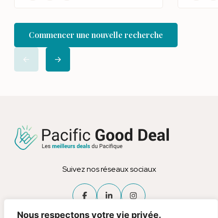
Commencer une nouvelle recherche
Suivez nos réseaux sociaux
Nous respectons votre vie privée.