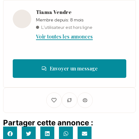
Tiama Vendre
Membre depuis: 8 mois
L'utilisateur est hors ligne
Voir toutes les annonces
Envoyer un message
Partager cette annonce :