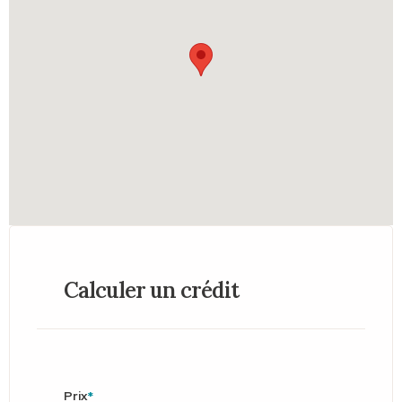
Calculer un crédit
Prix
*