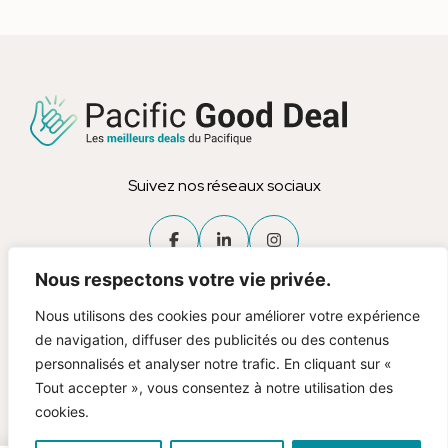
Suivez nos réseaux sociaux
Nous respectons votre vie privée.
Nous utilisons des cookies pour améliorer votre expérience
de navigation, diffuser des publicités ou des contenus
personnalisés et analyser notre trafic. En cliquant sur «
Tout accepter », vous consentez à notre utilisation des
cookies.