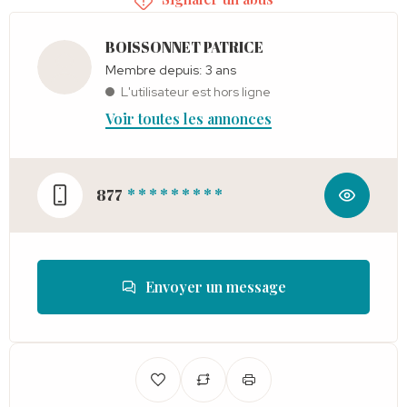
BOISSONNET PATRICE
Membre depuis: 3 ans
L'utilisateur est hors ligne
Voir toutes les annonces
877
* * * * * * * * *
Envoyer un message