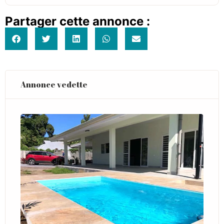
Partager cette annonce :
Annonce vedette