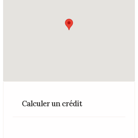
Calculer un crédit