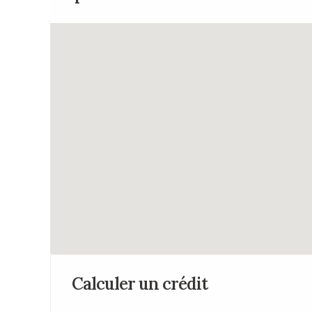
Calculer un crédit