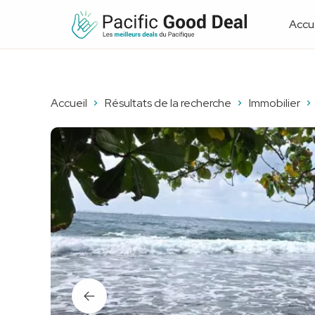
Accue
Accueil
Résultats de la recherche
Immobilier