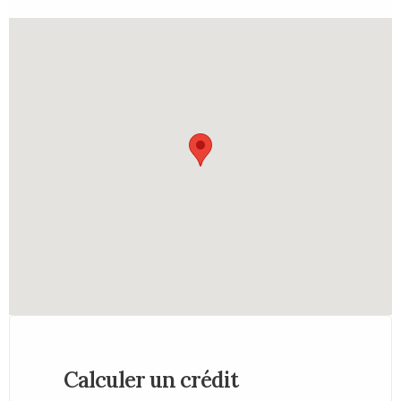
Calculer un crédit