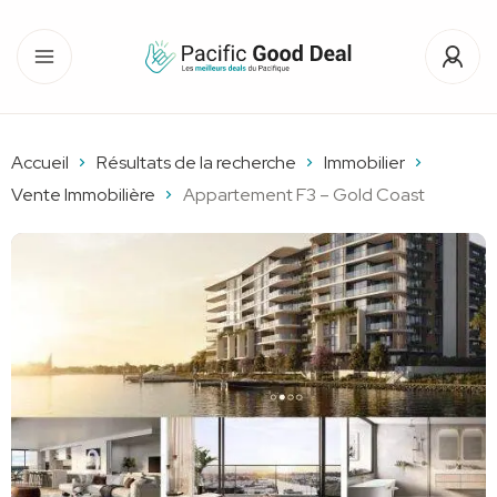
Accueil
Résultats de la recherche
Immobilier
Vente Immobilière
Appartement F3 – Gold Coast