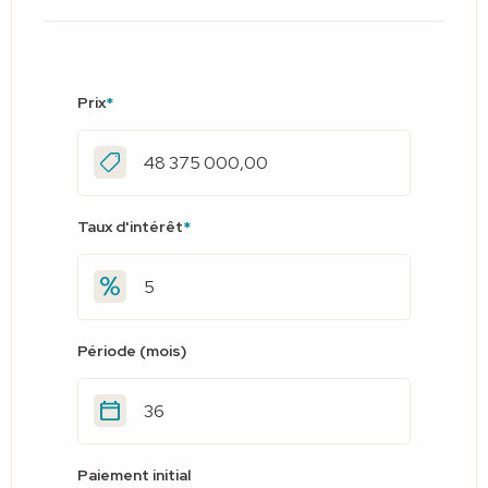
Prix
*
Taux d'intérêt
*
Période (mois)
Paiement initial