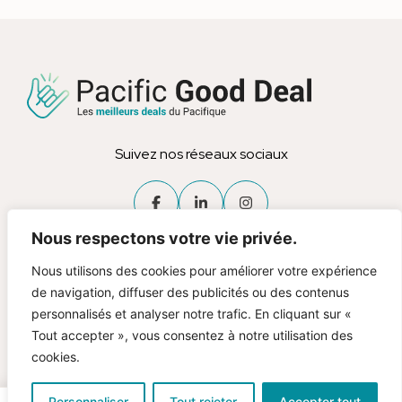
Suivez nos réseaux sociaux
Nous respectons votre vie privée.
Nous utilisons des cookies pour améliorer votre expérience
de navigation, diffuser des publicités ou des contenus
personnalisés et analyser notre trafic. En cliquant sur «
Tout accepter », vous consentez à notre utilisation des
cookies.
Personnaliser
Tout rejeter
Accepter tout