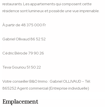
restaurants. Les appartements qui composent cette
résidence sont lumineux et possède une vue imprenable.
À partir de 48 375 000 Fr
Gabriel Ollivaud 86 52 52
Cédric Bérode 79 90 26
Teva Gouriou 51 50 22
Votre conseiller B&O Immo : Gabriel OLLIVAUD – Tél.
865252 Agent commercial (Entreprise individuelle)
Emplacement