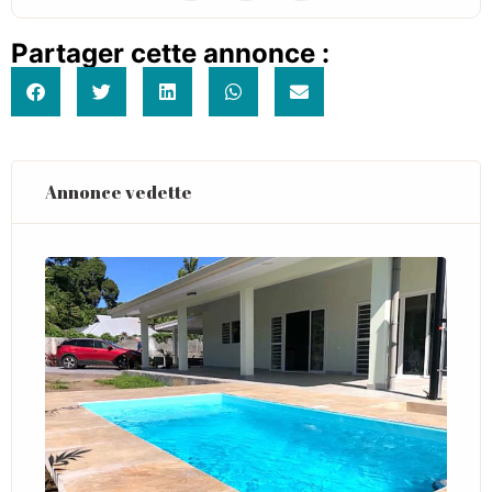
Partager cette annonce :
Annonce vedette