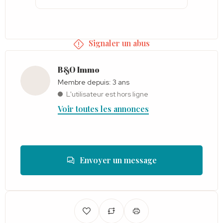
Signaler un abus
B&O Immo
Membre depuis: 3 ans
L'utilisateur est hors ligne
Voir toutes les annonces
Envoyer un message