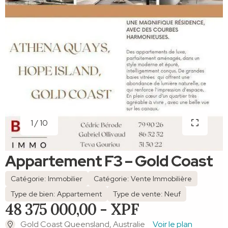
1 / 10
Appartement F3 – Gold Coast
Catégorie: Immobilier
Catégorie: Vente Immobilière
Type de bien: Appartement
Type de vente: Neuf
48 375 000,00 - XPF
Gold Coast Queensland, Australie
Voir le plan