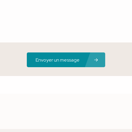
Envoyer un message