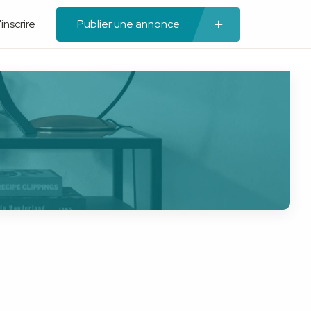
'inscrire
Publier une annonce