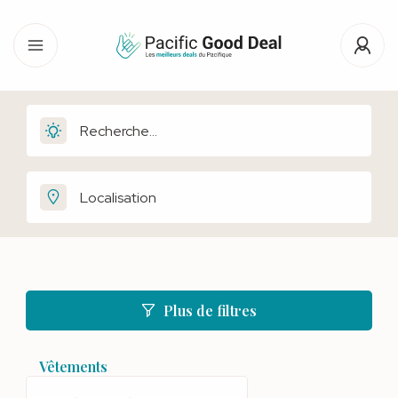
Plus de filtres
Vêtements