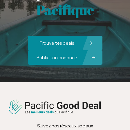
Pacifique
Trouve tes deals
Publie ton annonce
Suivez nos réseaux sociaux