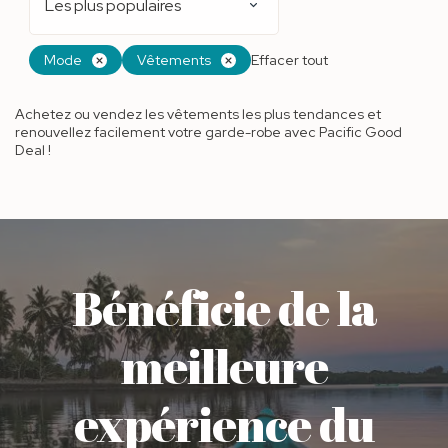
Les plus populaires
Mode
Vêtements
Effacer tout
Achetez ou vendez les vêtements les plus tendances et
renouvellez facilement votre garde-robe avec Pacific Good
Deal !
Bénéficie de la
meilleure
expérience du