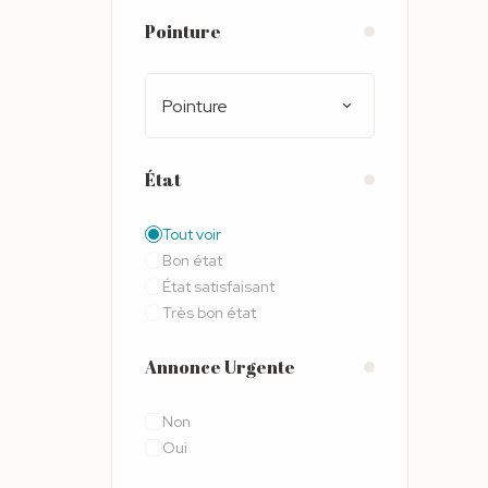
Pointure
Pointure
État
Tout voir
Bon état
État satisfaisant
Très bon état
Annonce Urgente
Non
Oui