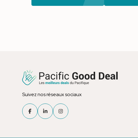
Suivez nos réseaux sociaux