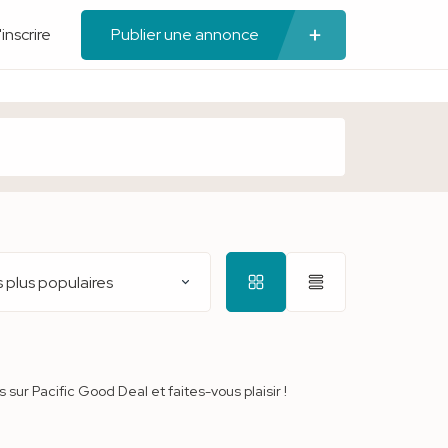
'inscrire
Publier une annonce
 plus populaires
r Pacific Good Deal et faites-vous plaisir !