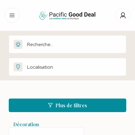
Plus de filtres
Décoration