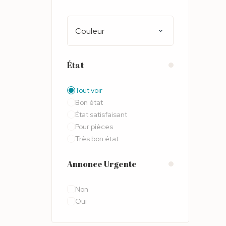
Couleur
État
Tout voir
Bon état
État satisfaisant
Pour pièces
Très bon état
Annonce Urgente
Non
Oui