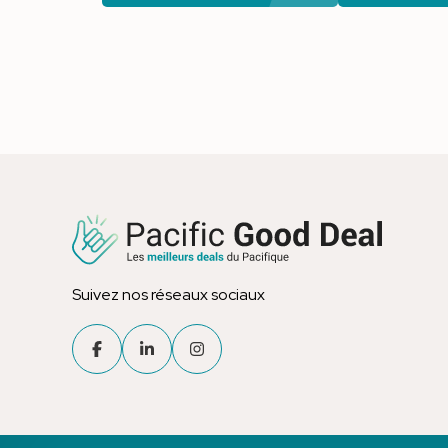
Suivez nos réseaux sociaux