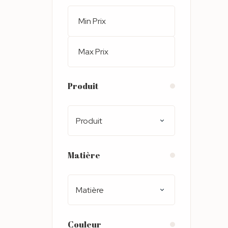
Produit
Produit
Matière
Matière
Couleur