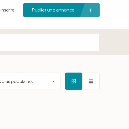
'inscrire
Publier une annonce
 plus populaires