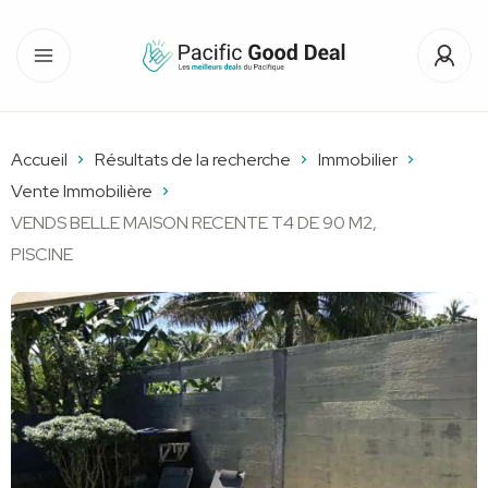
Accueil
Résultats de la recherche
Immobilier
Vente Immobilière
VENDS BELLE MAISON RECENTE T4 DE 90 M2,
PISCINE