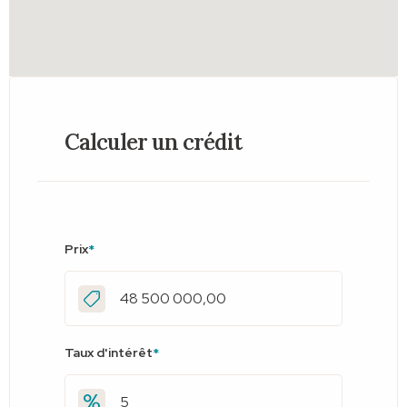
Calculer un crédit
Prix
*
Taux d'intérêt
*