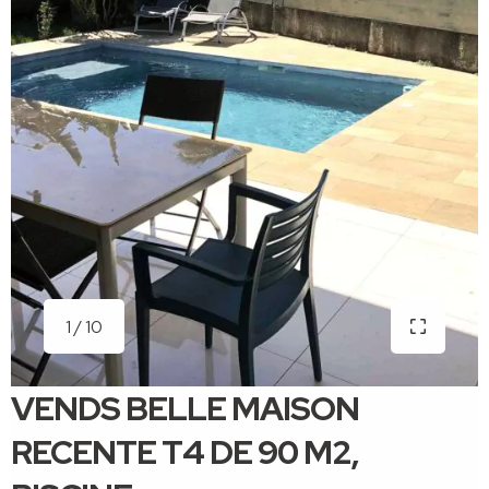
1 / 10
VENDS BELLE MAISON
RECENTE T4 DE 90 M2,