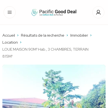
Accueil
Résultats de la recherche
Immobilier
Location
LOUE MAISON 90M² Hab., 3 CHAMBRES, TERRAIN
815M²