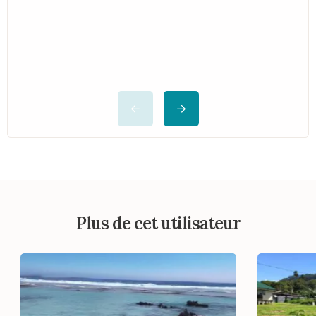
Plus de cet utilisateur