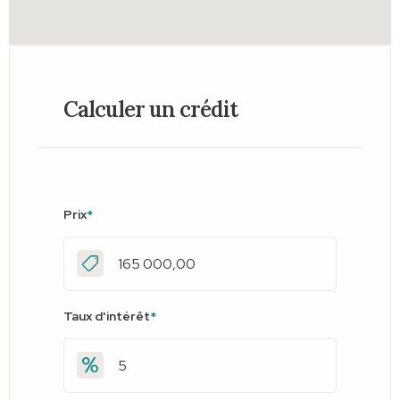
Calculer un crédit
Prix
*
Taux d'intérêt
*