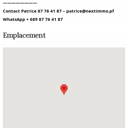
————————
Contact Patrice 87 76 41 87 – patrice@nextimmo.pf
WhatsApp + 689 87 76 41 87
Emplacement