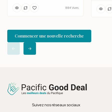
884 Vues
Commencer une nouvelle recherche
Suivez nos réseaux sociaux