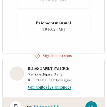
Paiement mensuel
4 945.2 - XPF
Signaler un abus
BOISSONNET PATRICE
Membre depuis: 3 ans
L'utilisateur est hors ligne
Voir toutes les annonces