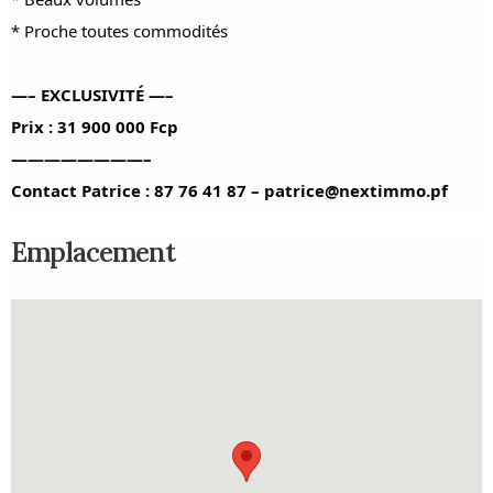
* Proche toutes commodités
—– EXCLUSIVITÉ —–
Prix : 31 900 000 Fcp
————————–
Contact Patrice : 87 76 41 87 – patrice@nextimmo.pf
Emplacement