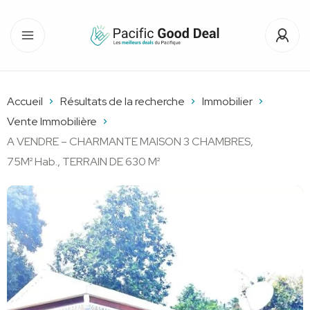
Accueil
Résultats de la recherche
Immobilier
Vente Immobilière
A VENDRE – CHARMANTE MAISON 3 CHAMBRES,
75M² Hab., TERRAIN DE 630 M²