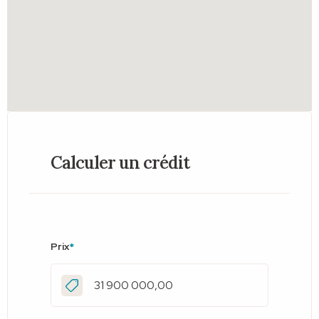
Calculer un crédit
Prix
*