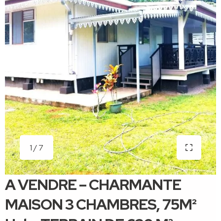
1 / 7
A VENDRE – CHARMANTE
MAISON 3 CHAMBRES, 75M²