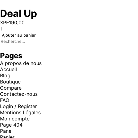
Deal Up
XPF
190,00
Ajouter au panier
Pages
A propos de nous
Accueil
Blog
Boutique
Compare
Contactez-nous
FAQ
Login / Register
Mentions Légales
Mon compte
Page 404
Panel
Panier