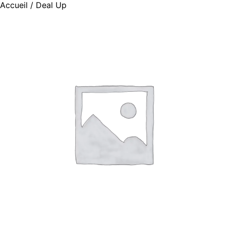
Accueil
/ Deal Up