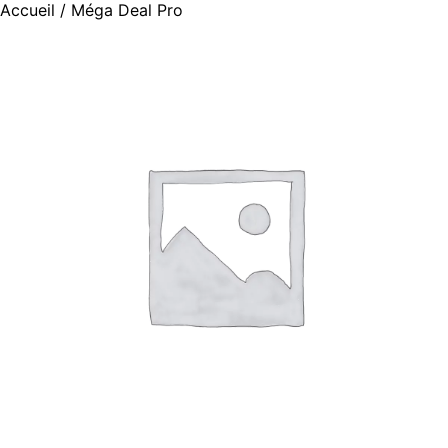
Accueil
/ Méga Deal Pro