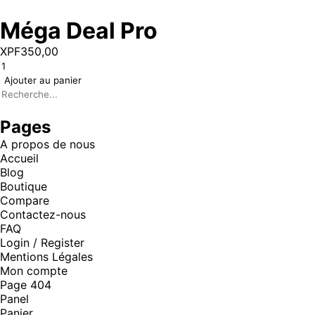
Méga Deal Pro
XPF
350,00
Ajouter au panier
Pages
A propos de nous
Accueil
Blog
Boutique
Compare
Contactez-nous
FAQ
Login / Register
Mentions Légales
Mon compte
Page 404
Panel
Panier