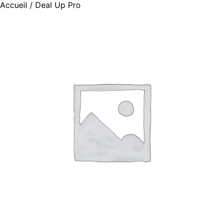
Accueil
/ Deal Up Pro