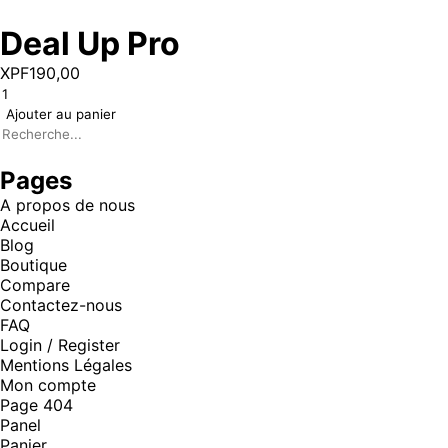
Deal Up Pro
XPF
190,00
Ajouter au panier
Pages
A propos de nous
Accueil
Blog
Boutique
Compare
Contactez-nous
FAQ
Login / Register
Mentions Légales
Mon compte
Page 404
Panel
Panier