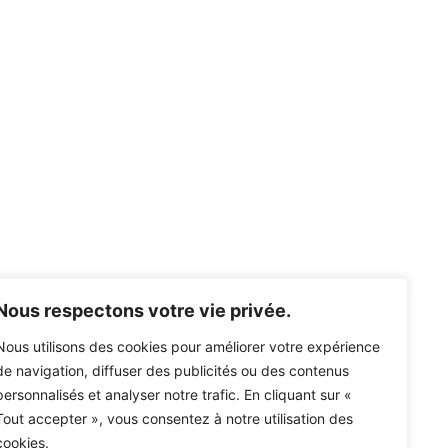
Nous respectons votre vie privée.
Nous utilisons des cookies pour améliorer votre expérience
de navigation, diffuser des publicités ou des contenus
personnalisés et analyser notre trafic. En cliquant sur «
Tout accepter », vous consentez à notre utilisation des
cookies.